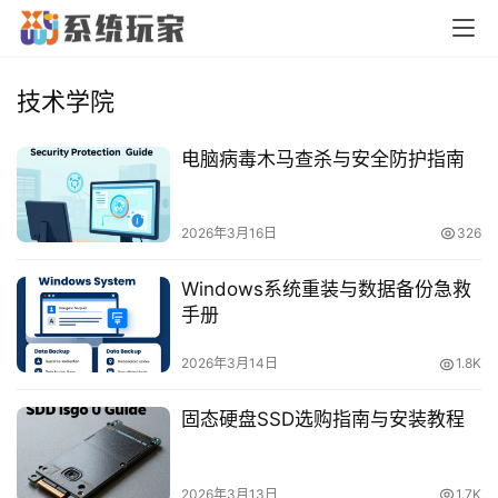
技术学院
电脑病毒木马查杀与安全防护指南
2026年3月16日
326
Windows系统重装与数据备份急救
手册
2026年3月14日
1.8K
首
固态硬盘SSD选购指南与安装教程
页
2026年3月13日
1.7K