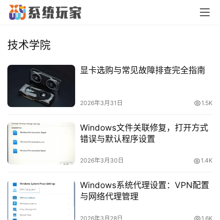
技术学院
显卡选购与常见故障排查完全指南
2026年3月31日
1.5K
Windows文件关联修复，打开方式
错误与默认程序设置
2026年3月30日
1.4K
首
Windows系统代理设置：VPN配置
页
与网络代理管理
2026年3月28日
1.6K