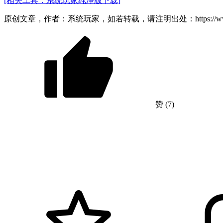
[相关工具：系统玩家纯净版下载]
原创文章，作者：系统玩家，如若转载，请注明出处：https://www.xitongwan
赞
(7)