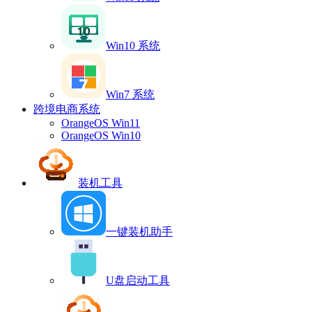
Win10 系统
Win7 系统
跨境电商系统
OrangeOS Win11
OrangeOS Win10
装机工具
一键装机助手
U盘启动工具