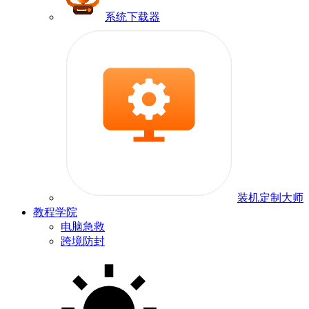
系统下载器
装机定制大师
教程学院
电脑急救
跨境防封