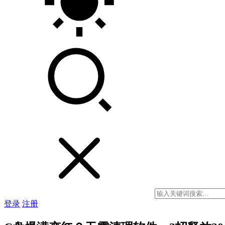
登录
注册