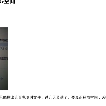
G空间
”往往只能腾出几百兆临时文件，过几天又满了。要真正释放空间，必