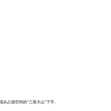
须从占据空间的”三座大山”下手。