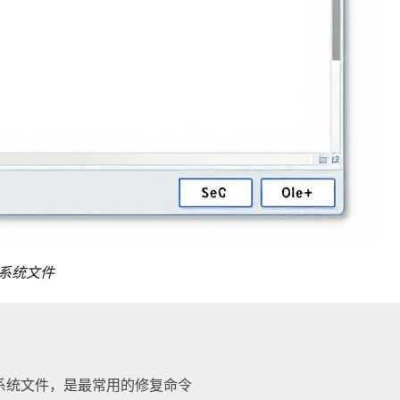
复系统文件
系统文件，是最常用的修复命令