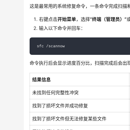
这是最常用的系统修复命令，一条命令完成扫描
右键点击
开始菜单
，选择
“终端（管理员）”
输入以下命令并回车：
sfc /scannow
命令执行后会显示进度百分比，扫描完成后会出
结果信息
未找到任何完整性冲突
找到了损坏文件并成功修复
找到了损坏文件但无法修复某些文件