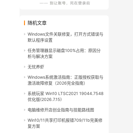
随机文章
Windows文件关联修复，打开方式错误与
默认程序设置
任务管理器显示磁盘100%占用：原因分
析与解决方案
无忧养虾
Windows系统激活指南：正版授权获取与
激活故障修复（2026完全指南）
系统玩家 Win10 LTSC2021 19044.7548
优化版(2026.7.15)
电脑维修开店创业指南与技能路线图
Win10/11共享打印机报错709/11b完美修
复方案