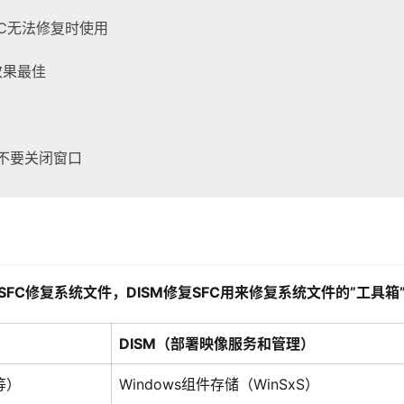
FC无法修复时使用
效果最佳
不要关闭窗口
SFC修复系统文件，DISM修复SFC用来修复系统文件的”工具箱
DISM（部署映像服务和管理）
等）
Windows组件存储（WinSxS）