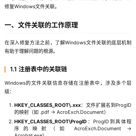
修复Windows文件关联。
一、文件关联的工作原理
在深入修复方法之前，了解Windows文件关联的底层机制
有助于理解问题的根源。
1.1 注册表中的关联链
Windows的文件关联信息存储在注册表中，涉及多个层
级：
HKEY_CLASSES_ROOT\.xxx
：文件扩展名到ProgID
的映射（如 .pdf → AcroExch.Document）
HKEY_CLASSES_ROOT\ProgID
：ProgID到具体程
序的映射（如 AcroExch.Document →
Acrobat.exe）