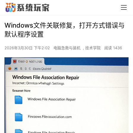
Windows文件关联修复，打开方式错误与
默认程序设置
2026年3月30日 下午2:02
电脑急救与装机
,
技术学院
阅读 1436