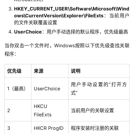
HKEY_CURRENT_USER\Software\Microsoft\Wind
ows\CurrentVersion\Explorer\FileExts
：当前用户
的文件关联覆盖设置
UserChoice
：用户手动选择的默认程序，优先级最高
当你双击一个文件时，Windows按照以下优先级查找关联
程序：
优先级
来源
说明
用户手动设置的”打开方
1（最高）
UserChoice
式”
HKCU
2
当前用户的关联设置
FileExts
3
HKCR ProgID
程序安装时注册的关联