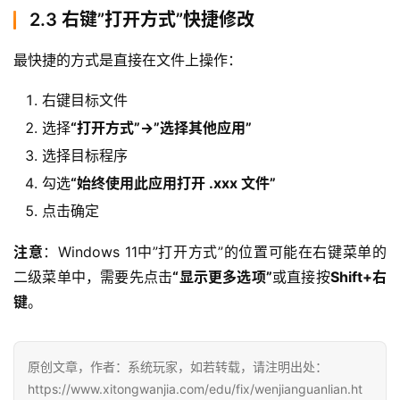
2.3 右键”打开方式”快捷修改
最快捷的方式是直接在文件上操作：
右键目标文件
选择
“打开方式”→”选择其他应用”
选择目标程序
勾选
“始终使用此应用打开 .xxx 文件”
点击确定
注意
：Windows 11中”打开方式”的位置可能在右键菜单的
二级菜单中，需要先点击
“显示更多选项”
或直接按
Shift+右
键
。
原创文章，作者：系统玩家，如若转载，请注明出处：
https://www.xitongwanjia.com/edu/fix/wenjianguanlian.ht