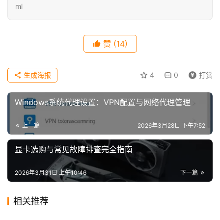
ml
赞
(14)
生成海报
4
0
打赏
Windows系统代理设置：VPN配置与网络代理管理
上一篇
2026年3月28日 下午7:52
显卡选购与常见故障排查完全指南
2026年3月31日 上午10:46
下一篇
相关推荐