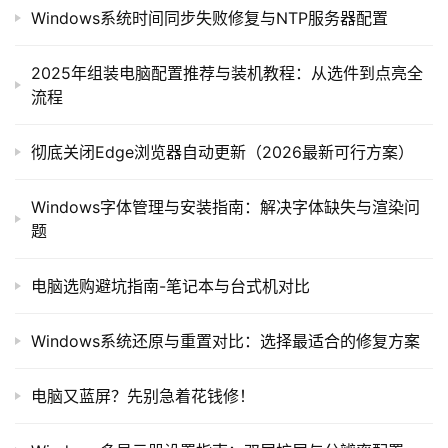
Windows系统时间同步失败修复与NTP服务器配置
2025年组装电脑配置推荐与装机教程：从选件到点亮全
流程
彻底关闭Edge浏览器自动更新（2026最新可行方案）
Windows字体管理与安装指南：解决字体缺失与渲染问
题
电脑选购避坑指南-笔记本与台式机对比
Windows系统还原与重置对比：选择最适合的修复方案
电脑又蓝屏？先别急着花钱修！