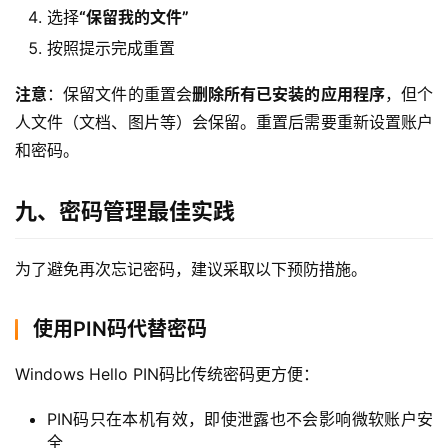
选择
“保留我的文件”
按照提示完成重置
注意
：保留文件的重置会
删除所有已安装的应用程序
，但个
人文件（文档、图片等）会保留。重置后需要重新设置账户
和密码。
九、密码管理最佳实践
为了避免再次忘记密码，建议采取以下预防措施。
使用PIN码代替密码
Windows Hello PIN码比传统密码更方便：
PIN码只在本机有效，即使泄露也不会影响微软账户安
全