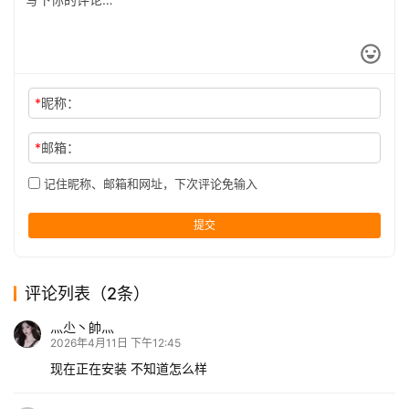
*
昵称：
*
邮箱：
记住昵称、邮箱和网址，下次评论免输入
提交
评论列表（2条）
灬尐丶帥灬
2026年4月11日 下午12:45
现在正在安装 不知道怎么样