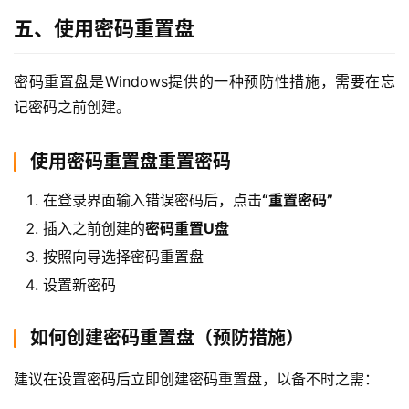
五、使用密码重置盘
密码重置盘是Windows提供的一种预防性措施，需要在忘
记密码之前创建。
使用密码重置盘重置密码
在登录界面输入错误密码后，点击
“重置密码”
插入之前创建的
密码重置U盘
按照向导选择密码重置盘
设置新密码
如何创建密码重置盘（预防措施）
建议在设置密码后立即创建密码重置盘，以备不时之需：