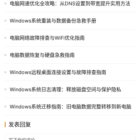
电脑网速优化全攻略：从DNS设置到带宽提升实用方法
Windows系统重装与数据备份急救手册
电脑网络故障排查与WiFi优化指南
电脑数据恢复与硬盘急救指南
Windows远程桌面连接设置与故障排查指南
Windows系统日志清理：释放磁盘空间与保护隐私
Windows系统迁移指南：旧电脑数据完整转移到新电脑
发表回复