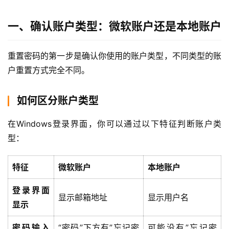
一、确认账户类型：微软账户还是本地账户
重置密码的第一步是确认你使用的账户类型，不同类型的账
户重置方式完全不同。
如何区分账户类型
在Windows登录界面，你可以通过以下特征判断账户类
型：
特征
微软账户
本地账户
登录界面
显示邮箱地址
显示用户名
显示
密码输入
“密码”下方有”忘记密
可能没有”忘记密