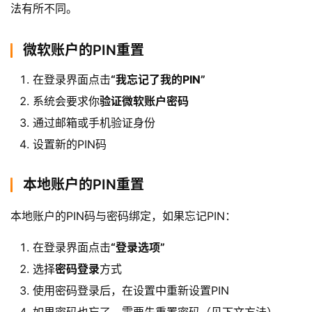
法有所不同。
微软账户的PIN重置
在登录界面点击
“我忘记了我的PIN”
系统会要求你
验证微软账户密码
通过邮箱或手机验证身份
设置新的PIN码
本地账户的PIN重置
本地账户的PIN码与密码绑定，如果忘记PIN：
在登录界面点击
“登录选项”
选择
密码登录
方式
使用密码登录后，在设置中重新设置PIN