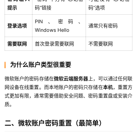
提示
码”链接
码”选项
PIN、密码、
登录选项
通常只有密码
Windows Hello
需要联网
首次登录需要联网
不需要联网
为什么账户类型很重要
微软账户的密码存储在
微软云端服务器
上，可以通过任何联
网设备在线重置。而本地账户的密码只存储在
本机
，重置方
式更加有限，通常需要借助安全问题、密码重置盘或安装介
质。
二、微软账户密码重置（最简单）