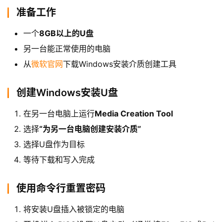
准备工作
一个
8GB以上的U盘
另一台能正常使用的电脑
从
微软官网
下载Windows安装介质创建工具
创建Windows安装U盘
在另一台电脑上运行
Media Creation Tool
选择
“为另一台电脑创建安装介质”
选择U盘作为目标
等待下载和写入完成
使用命令行重置密码
将安装U盘插入被锁定的电脑