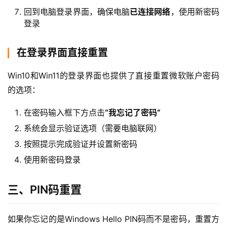
回到电脑登录界面，确保电脑
已连接网络
，使用新密码
登录
在登录界面直接重置
Win10和Win11的登录界面也提供了直接重置微软账户密码
的选项：
在密码输入框下方点击
“我忘记了密码”
系统会显示验证选项（需要电脑联网）
按照提示完成验证并设置新密码
使用新密码登录
三、PIN码重置
如果你忘记的是Windows Hello PIN码而不是密码，重置方