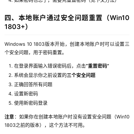
如果密码也忘了，需要先重置密码（见下文方法）
四、本地账户通过安全问题重置（Win10
1803+）
Windows 10 1803版本开始，创建本地账户时可以设置三
个安全问题，用于密码重置。
在登录界面输入错误密码后，点击
“重置密码”
系统会显示你之前设置的
三个安全问题
正确回答所有问题
设置新密码
使用新密码登录
注意
：如果你在创建本地账户时没有设置安全问题（Win10 
1803之前的版本），这个方法不可用。