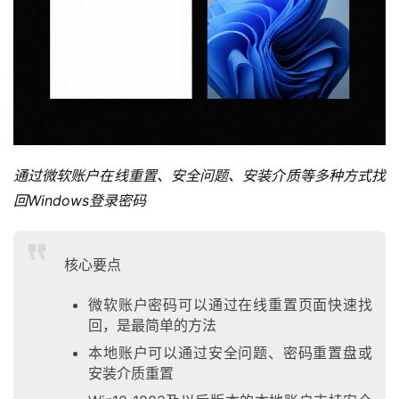
通过微软账户在线重置、安全问题、安装介质等多种方式找
回Windows登录密码
核心要点
微软账户密码可以通过在线重置页面快速找
回，是最简单的方法
本地账户可以通过安全问题、密码重置盘或
安装介质重置