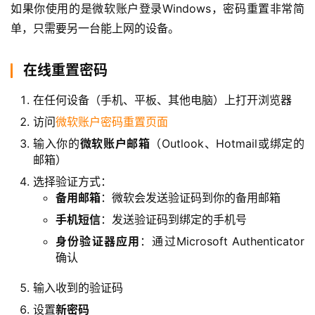
如果你使用的是微软账户登录Windows，密码重置非常简
单，只需要另一台能上网的设备。
在线重置密码
在任何设备（手机、平板、其他电脑）上打开浏览器
访问
微软账户密码重置页面
输入你的
微软账户邮箱
（Outlook、Hotmail或绑定的
邮箱）
选择验证方式：
备用邮箱
：微软会发送验证码到你的备用邮箱
手机短信
：发送验证码到绑定的手机号
身份验证器应用
：通过Microsoft Authenticator
确认
输入收到的验证码
设置
新密码