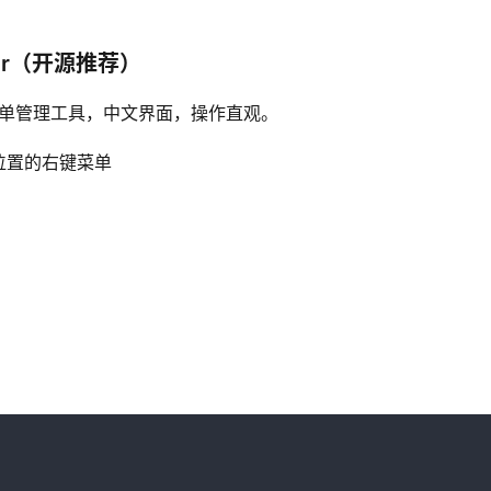
ger（开源推荐）
单管理工具，中文界面，操作直观。
位置的右键菜单