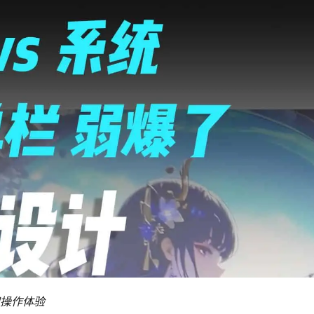
键操作体验