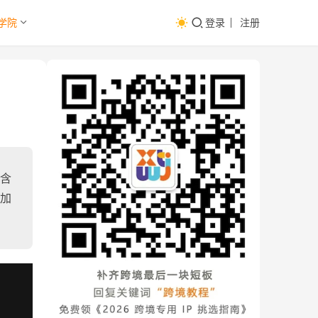
学院
登录
注册
包含
添加