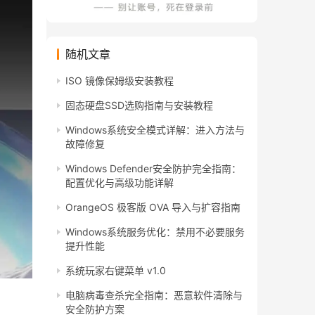
随机文章
ISO 镜像保姆级安装教程
固态硬盘SSD选购指南与安装教程
Windows系统安全模式详解：进入方法与
故障修复
Windows Defender安全防护完全指南：
配置优化与高级功能详解
OrangeOS 极客版 OVA 导入与扩容指南
Windows系统服务优化：禁用不必要服务
提升性能
系统玩家右键菜单 v1.0
电脑病毒查杀完全指南：恶意软件清除与
安全防护方案