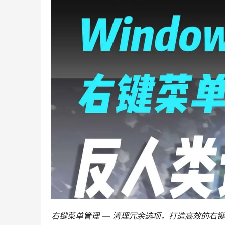
右键菜单管理 — 清理冗余选项，打造高效的右