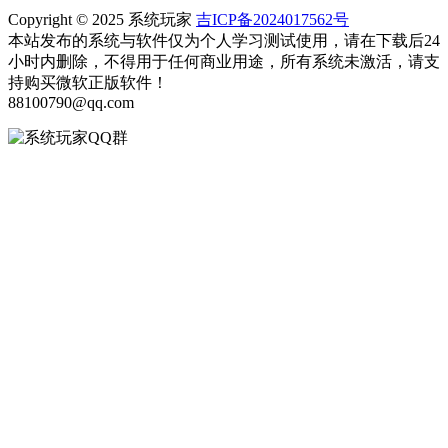
Copyright © 2025 系统玩家
吉ICP备2024017562号
本站发布的系统与软件仅为个人学习测试使用，请在下载后24
小时内删除，不得用于任何商业用途，所有系统未激活，请支
持购买微软正版软件！
88100790@qq.com