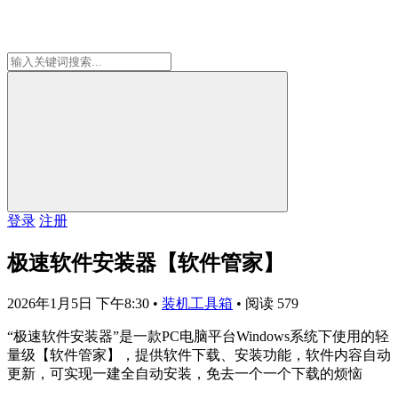
登录
注册
极速软件安装器【软件管家】
2026年1月5日 下午8:30
•
装机工具箱
•
阅读 579
“极速软件安装器”是一款PC电脑平台Windows系统下使用的轻
量级【软件管家】，提供软件下载、安装功能，软件内容自动
更新，可实现一建全自动安装，免去一个一个下载的烦恼