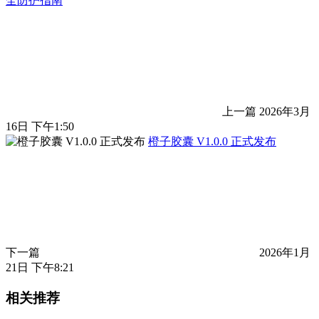
全防护指南
上一篇
2026年3月
16日 下午1:50
橙子胶囊 V1.0.0 正式发布
下一篇
2026年1月
21日 下午8:21
相关推荐