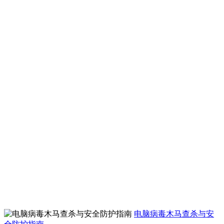
电脑病毒木马查杀与安