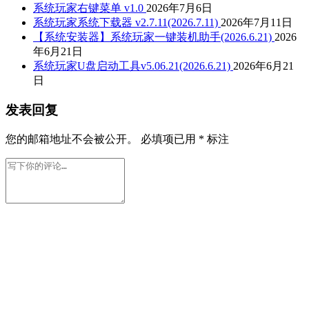
系统玩家右键菜单 v1.0
2026年7月6日
系统玩家系统下载器 v2.7.11(2026.7.11)
2026年7月11日
【系统安装器】系统玩家一键装机助手(2026.6.21)
2026
年6月21日
系统玩家U盘启动工具v5.06.21(2026.6.21)
2026年6月21
日
发表回复
您的邮箱地址不会被公开。
必填项已用
*
标注