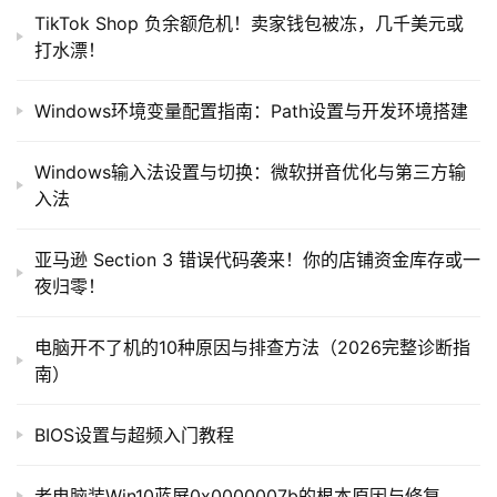
TikTok Shop 负余额危机！卖家钱包被冻，几千美元或
打水漂！
Windows环境变量配置指南：Path设置与开发环境搭建
Windows输入法设置与切换：微软拼音优化与第三方输
入法
亚马逊 Section 3 错误代码袭来！你的店铺资金库存或一
夜归零！
电脑开不了机的10种原因与排查方法（2026完整诊断指
南）
BIOS设置与超频入门教程
老电脑装Win10蓝屏0x0000007b的根本原因与修复