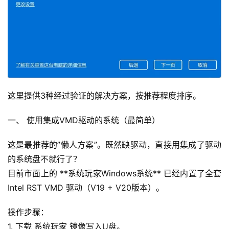
这里提供3种经过验证的解决方案，按推荐程度排序。
一、 使用集成VMD驱动的系统（最简单）
这是最推荐的”懒人方案”。既然缺驱动，直接用集成了驱动
的系统盘不就行了？
目前市面上的 **系统玩家Windows系统** 已经内置了全套 
Intel RST VMD 驱动（V19 + V20版本）。
操作步骤：
1. 下载 系统玩家 镜像写入U盘。