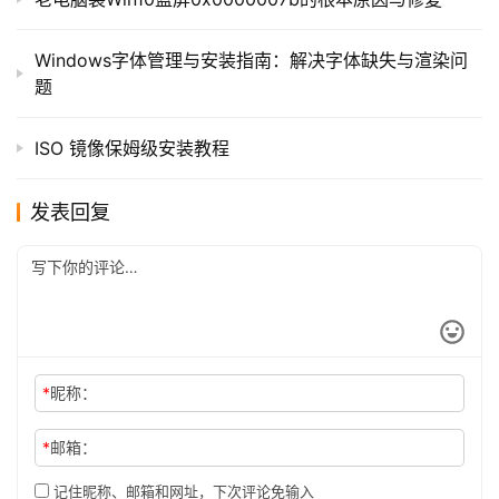
Windows字体管理与安装指南：解决字体缺失与渲染问
题
ISO 镜像保姆级安装教程
发表回复
*
昵称：
*
邮箱：
记住昵称、邮箱和网址，下次评论免输入