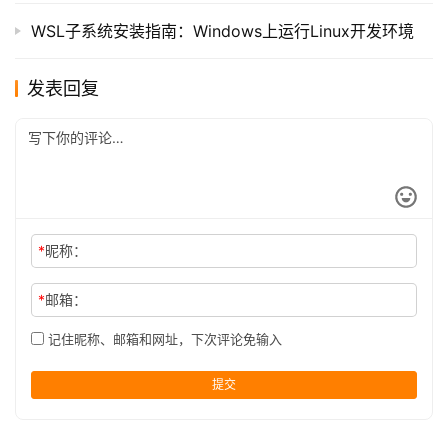
WSL子系统安装指南：Windows上运行Linux开发环境
发表回复
*
昵称：
*
邮箱：
记住昵称、邮箱和网址，下次评论免输入
提交