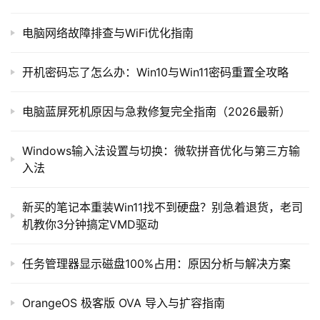
电脑网络故障排查与WiFi优化指南
开机密码忘了怎么办：Win10与Win11密码重置全攻略
电脑蓝屏死机原因与急救修复完全指南（2026最新）
Windows输入法设置与切换：微软拼音优化与第三方输
入法
新买的笔记本重装Win11找不到硬盘？别急着退货，老司
机教你3分钟搞定VMD驱动
任务管理器显示磁盘100%占用：原因分析与解决方案
OrangeOS 极客版 OVA 导入与扩容指南