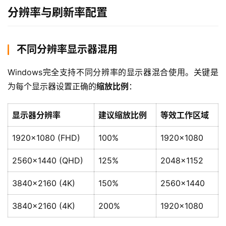
分辨率与刷新率配置
不同分辨率显示器混用
Windows完全支持不同分辨率的显示器混合使用。关键是
为每个显示器设置正确的
缩放比例
：
显示器分辨率
建议缩放比例
等效工作区域
1920×1080 (FHD)
100%
1920×1080
2560×1440 (QHD)
125%
2048×1152
3840×2160 (4K)
150%
2560×1440
3840×2160 (4K)
200%
1920×1080