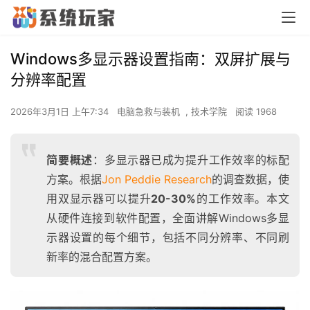
Windows多显示器设置指南：双屏扩展与
分辨率配置
2026年3月1日 上午7:34
电脑急救与装机
,
技术学院
阅读 1968
简要概述
：多显示器已成为提升工作效率的标配
方案。根据
Jon Peddie Research
的调查数据，使
用双显示器可以提升
20-30%
的工作效率。本文
从硬件连接到软件配置，全面讲解Windows多显
示器设置的每个细节，包括不同分辨率、不同刷
新率的混合配置方案。