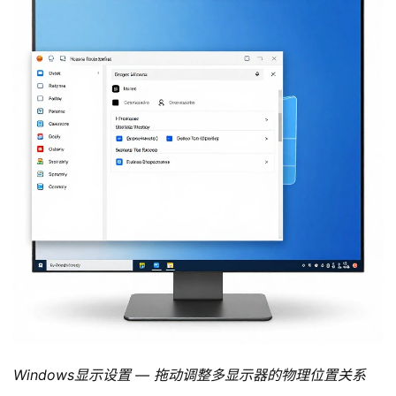
Windows显示设置 — 拖动调整多显示器的物理位置关系