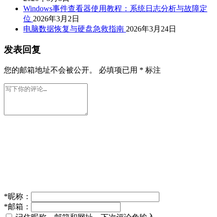
Windows事件查看器使用教程：系统日志分析与故障定
位
2026年3月2日
电脑数据恢复与硬盘急救指南
2026年3月24日
发表回复
您的邮箱地址不会被公开。
必填项已用
*
标注
*
昵称：
*
邮箱：