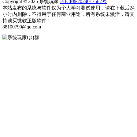
Copyright © 2025 系统玩家
吉ICP备2024017562号
本站发布的系统与软件仅为个人学习测试使用，请在下载后24
小时内删除，不得用于任何商业用途，所有系统未激活，请支
持购买微软正版软件！
88100790@qq.com