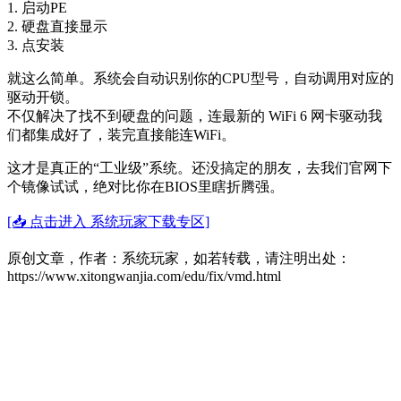
1. 启动PE
2. 硬盘直接显示
3. 点安装
就这么简单。系统会自动识别你的CPU型号，自动调用对应的
驱动开锁。
不仅解决了找不到硬盘的问题，连最新的 WiFi 6 网卡驱动我
们都集成好了，装完直接能连WiFi。
这才是真正的“工业级”系统。还没搞定的朋友，去我们官网下
个镜像试试，绝对比你在BIOS里瞎折腾强。
[📥 点击进入 系统玩家下载专区]
原创文章，作者：系统玩家，如若转载，请注明出处：
https://www.xitongwanjia.com/edu/fix/vmd.html