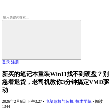
登录
注册
新买的笔记本重装Win11找不到硬盘？别
急着退货，老司机教你3分钟搞定VMD驱
动
2026年2月6日 下午3:27
•
电脑急救与装机
,
技术学院
•
阅读
1344