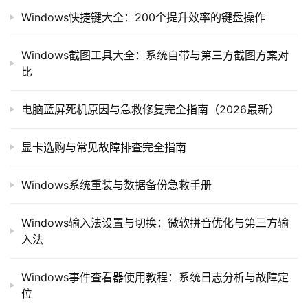
Windows快捷键大全：200个提升效率的键盘操作
Windows截图工具大全：系统自带与第三方截图方案对
比
电脑蓝屏死机原因与急救修复完全指南（2026最新）
显卡选购与常见故障排查完全指南
Windows系统重装与数据备份急救手册
Windows输入法设置与切换：微软拼音优化与第三方输
入法
Windows事件查看器使用教程：系统日志分析与故障定
位