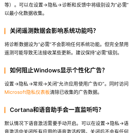
院
等）。可以在设置→隐私→诊断和反馈中将级别设为”必需”
以最小化数据收集。
关闭遥测数据会影响系统功能吗？
将诊断数据设为”必需”不会影响任何系统功能。但完全禁用
遥测可能导致无法接收某些更新。建议保持”必需”级别。
如何阻止Windows显示个性化广告？
设置→隐私→常规→关闭”允许应用使用广告ID”。同时访问
Microsoft隐私仪表板
清除已收集的广告数据。
Cortana和语音助手会一直监听吗？
默认情况下语音激活需要手动开启。可以在设置→隐私→语
音激活中关闭所有应用的语音激活权限。关闭后不会有任何