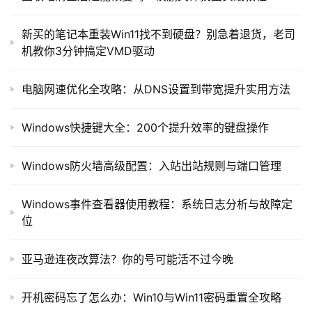
新买的笔记本重装Win11找不到硬盘？别急着退货，老司
机教你3分钟搞定VMD驱动
电脑网速优化全攻略：从DNS设置到带宽提升实用方法
Windows快捷键大全：200个提升效率的键盘操作
Windows防火墙高级配置：入站出站规则与端口管理
Windows事件查看器使用教程：系统日志分析与故障定
位
亚马逊连夜改算法？你的号可能活不过今晚
开机密码忘了怎么办：Win10与Win11密码重置全攻略