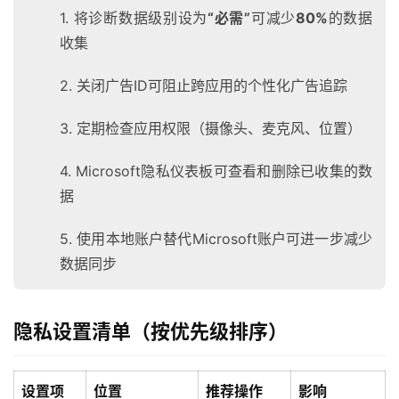
1. 将诊断数据级别设为
“必需”
可减少
80%
的数据
收集
2. 关闭广告ID可阻止跨应用的个性化广告追踪
3. 定期检查应用权限（摄像头、麦克风、位置）
4. Microsoft隐私仪表板可查看和删除已收集的数
据
5. 使用本地账户替代Microsoft账户可进一步减少
数据同步
隐私设置清单（按优先级排序）
设置项
位置
推荐操作
影响