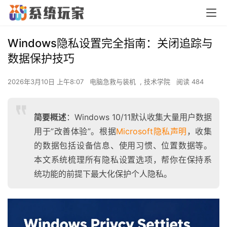
Windows隐私设置完全指南：关闭追踪与
数据保护技巧
2026年3月10日 上午8:07
电脑急救与装机
,
技术学院
阅读 484
简要概述
：Windows 10/11默认收集大量用户数据
用于”改善体验”。根据
Microsoft隐私声明
，收集
的数据包括设备信息、使用习惯、位置数据等。
本文系统梳理所有隐私设置选项，帮你在保持系
统功能的前提下最大化保护个人隐私。