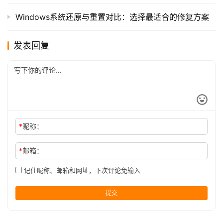
Windows系统还原与重置对比：选择最适合的修复方案
发表回复
*
昵称：
*
邮箱：
记住昵称、邮箱和网址，下次评论免输入
提交