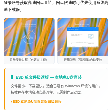
登录账号获取高速网盘直链；网盘限速时可优先使用系统高
速下载器。
系统安装过程（自定义主题）
开箱即用 · 万能驱动自动安装
▌ ESD 单文件极速版 — 本地免U盘直装
文件更小、下载更快。适合已经有 Windows 环境的用户，
按教程在本地启动安装流程，无需制作启动盘。
› ESD 本地免U盘直装保姆级教程