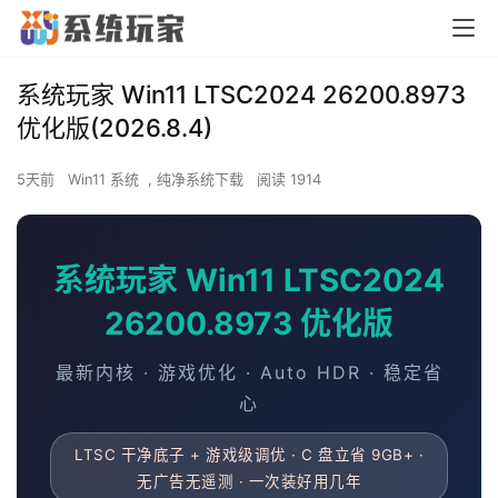
系统玩家 Win11 LTSC2024 26200.8973
优化版(2026.8.4)
5天前
Win11 系统
,
纯净系统下载
阅读 1914
系统玩家 Win11 LTSC2024
26200.8973 优化版
最新内核 · 游戏优化 · Auto HDR · 稳定省
心
LTSC 干净底子 + 游戏级调优 · C 盘立省 9GB+ ·
无广告无遥测 · 一次装好用几年