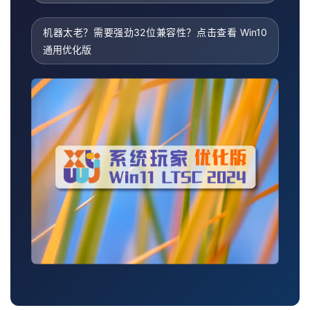
机器太老？需要强劲32位兼容性？点击查看 Win10
通用优化版