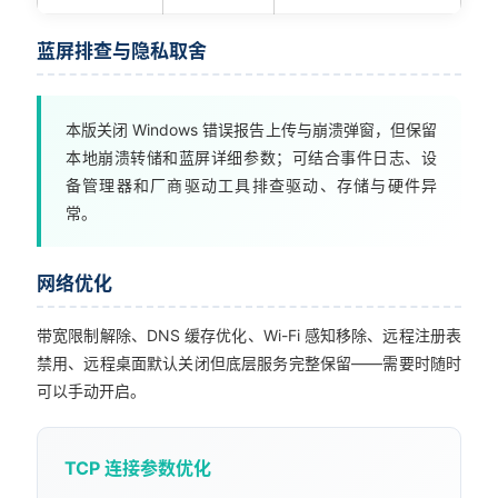
蓝屏排查与隐私取舍
本版关闭 Windows 错误报告上传与崩溃弹窗，但保留
本地崩溃转储和蓝屏详细参数；可结合事件日志、设
备管理器和厂商驱动工具排查驱动、存储与硬件异
常。
网络优化
带宽限制解除、DNS 缓存优化、Wi-Fi 感知移除、远程注册表
禁用、远程桌面默认关闭但底层服务完整保留——需要时随时
可以手动开启。
TCP 连接参数优化