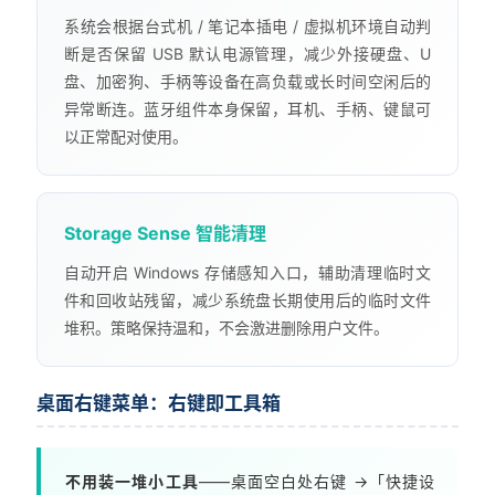
系统会根据台式机 / 笔记本插电 / 虚拟机环境自动判
断是否保留 USB 默认电源管理，减少外接硬盘、U
盘、加密狗、手柄等设备在高负载或长时间空闲后的
异常断连。蓝牙组件本身保留，耳机、手柄、键鼠可
以正常配对使用。
Storage Sense 智能清理
自动开启 Windows 存储感知入口，辅助清理临时文
件和回收站残留，减少系统盘长期使用后的临时文件
堆积。策略保持温和，不会激进删除用户文件。
桌面右键菜单：右键即工具箱
不用装一堆小工具
——桌面空白处右键 →「快捷设