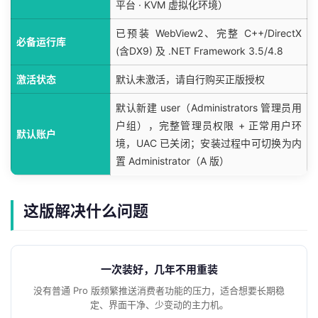
平台 · KVM 虚拟化环境）
已预装 WebView2、完整 C++/DirectX
必备运行库
(含DX9) 及 .NET Framework 3.5/4.8
激活状态
默认未激活，请自行购买正版授权
默认新建 user（Administrators 管理员用
户组），完整管理员权限 + 正常用户环
默认账户
境，UAC 已关闭；安装过程中可切换为内
置 Administrator（A 版）
这版解决什么问题
一次装好，几年不用重装
没有普通 Pro 版频繁推送消费者功能的压力，适合想要长期稳
定、界面干净、少变动的主力机。