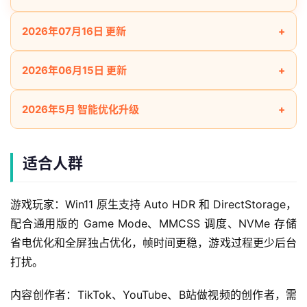
2026年07月16日 更新
2026年06月15日 更新
2026年5月 智能优化升级
适合人群
游戏玩家：Win11 原生支持 Auto HDR 和 DirectStorage，
配合通用版的 Game Mode、MMCSS 调度、NVMe 存储
省电优化和全屏独占优化，帧时间更稳，游戏过程更少后台
打扰。
内容创作者：TikTok、YouTube、B站做视频的创作者，需