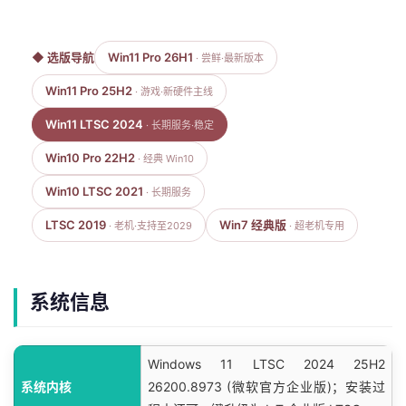
◆ 选版导航
Win11 Pro 26H1
· 尝鲜·最新版本
Win11 Pro 25H2
· 游戏·新硬件主线
Win11 LTSC 2024
· 长期服务·稳定
Win10 Pro 22H2
· 经典 Win10
Win10 LTSC 2021
· 长期服务
LTSC 2019
Win7 经典版
· 老机·支持至2029
· 超老机专用
系统信息
Windows 11 LTSC 2024 25H2
系统内核
26200.8973 (微软官方企业版)；安装过