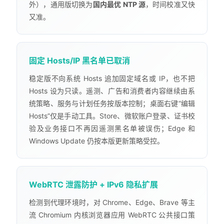
外），通用版切换为
国内最优 NTP 源
，时间校准又快
又准。
固定 Hosts/IP 黑名单已取消
稳定版不向系统 Hosts 追加固定域名或 IP，也不把
Hosts 设为只读。遥测、广告和消费者内容继续由系
统策略、服务与计划任务按版本控制；桌面右键“编辑
Hosts”仅是手动工具。Store、微软账户登录、证书校
验及业务接口不再因遥测黑名单被误伤；Edge 和
Windows Update 仍按本版更新策略受控。
WebRTC 泄露防护 + IPv6 隐私扩展
检测到代理环境时，对 Chrome、Edge、Brave 等主
流 Chromium 内核浏览器应用 WebRTC 公共接口策