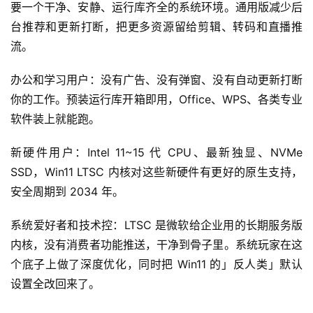
要一个干净、安静、运行库齐全的系统环境。通用版减少后
台推荐和更新打断，把更多资源留给剪辑、转码和直播推
流。
办公和学习用户：没有广告、没有弹窗、没有自动更新打断
你的工作。预装运行库开箱即用，Office、WPS、各类专业
软件装上就能跑。
新硬件用户：Intel 11~15 代 CPU、最新独显、NVMe
SSD，Win11 LTSC 内核对这些新硬件有更好的原生支持，
安全周期到 2034 年。
系统爱好者和技术控：LTSC 是微软给企业用的长期服务版
内核，没有消费者功能推送，干净到骨子里。系统玩家在这
个底子上做了深度优化，同时把 Win11 的」反人类」默认
设置全改回来了。