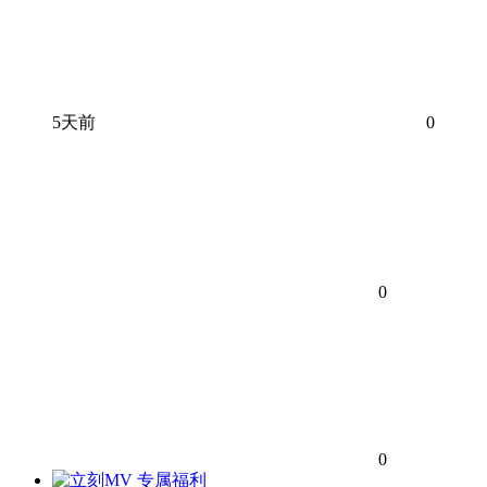
5天前
0
0
0
专属福利