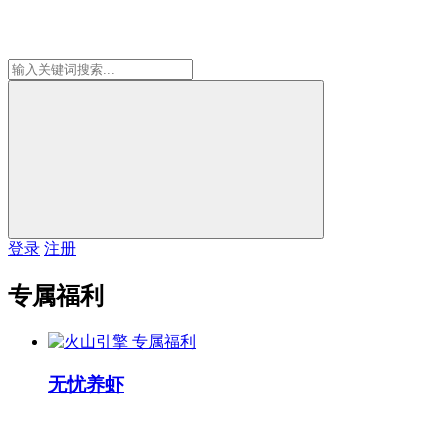
登录
注册
专属福利
专属福利
无忧养虾