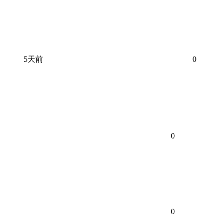
5天前
0
0
0