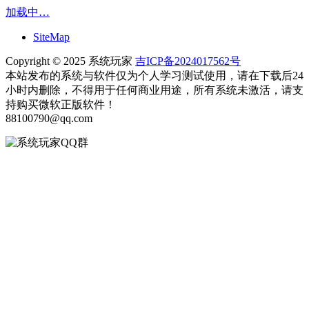
加载中…
SiteMap
Copyright © 2025 系统玩家
吉ICP备2024017562号
本站发布的系统与软件仅为个人学习测试使用，请在下载后24
小时内删除，不得用于任何商业用途，所有系统未激活，请支
持购买微软正版软件！
88100790@qq.com