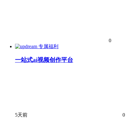
0
专属福利
一站式ai视频创作平台
5天前
0