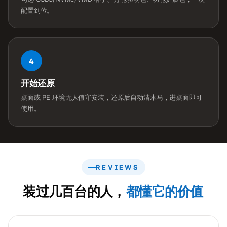
配置到位。
4
开始还原
桌面或 PE 环境无人值守安装，还原后自动清木马，进桌面即可
使用。
REVIEWS
装过几百台的人，
都懂它的价值