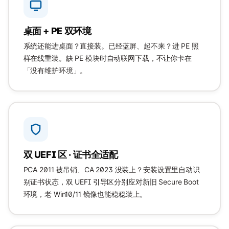
桌面 + PE 双环境
系统还能进桌面？直接装。已经蓝屏、起不来？进 PE 照
样在线重装。缺 PE 模块时自动联网下载，不让你卡在
「没有维护环境」。
双 UEFI 区 · 证书全适配
PCA 2011 被吊销、CA 2023 没装上？安装设置里自动识
别证书状态，双 UEFI 引导区分别应对新旧 Secure Boot
环境，老 Win10/11 镜像也能稳稳装上。