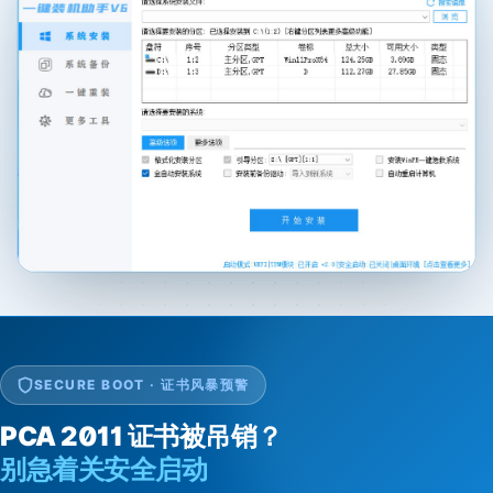
SECURE BOOT · 证书风暴预警
PCA 2011 证书被吊销？
别急着关安全启动