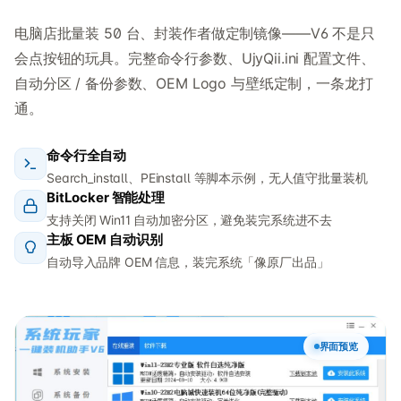
电脑店批量装 50 台、封装作者做定制镜像——V6 不是只
会点按钮的玩具。完整命令行参数、UjyQii.ini 配置文件、
自动分区 / 备份参数、OEM Logo 与壁纸定制，一条龙打
通。
命令行全自动
Search_install、PEinstall 等脚本示例，无人值守批量装机
BitLocker 智能处理
支持关闭 Win11 自动加密分区，避免装完系统进不去
主板 OEM 自动识别
自动导入品牌 OEM 信息，装完系统「像原厂出品」
界面预览