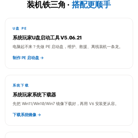
装机铁三角 ·
搭配更顺手
U盘 PE
系统玩家U盘启动工具 V5.06.21
电脑起不来？先做 PE 启动盘，维护、救援、离线装机一条龙。
制作 PE 启动盘 →
系统下载
系统玩家系统下载器
先把 Win11/Win10/Win7 镜像下载好，再用 V6 安装更从容。
下载系统镜像 →