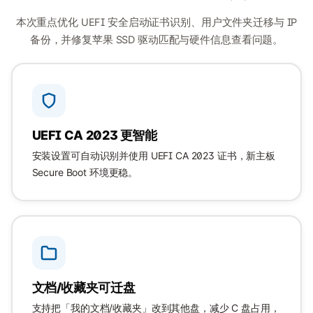
本次重点优化 UEFI 安全启动证书识别、用户文件夹迁移与 IP
备份，并修复苹果 SSD 驱动匹配与硬件信息查看问题。
UEFI CA 2023 更智能
安装设置可自动识别并使用 UEFI CA 2023 证书，新主板
Secure Boot 环境更稳。
文档/收藏夹可迁盘
支持把「我的文档/收藏夹」改到其他盘，减少 C 盘占用，