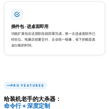
插件包 · 进桌面即用
功能扩展包在还原阶段就部署完成，第一次进桌面软件已
经在位。电脑店批量交付、企业统一镜像，省下的都是真
金白银的时间。
PRO FEATURES
给装机老手的大杀器：
命令行 + 深度定制