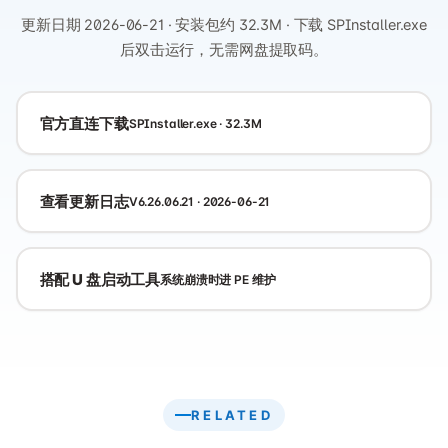
更新日期 2026-06-21 · 安装包约 32.3M · 下载 SPInstaller.exe
后双击运行，无需网盘提取码。
官方直连下载
SPInstaller.exe · 32.3M
查看更新日志
V6.26.06.21 · 2026-06-21
搭配 U 盘启动工具
系统崩溃时进 PE 维护
RELATED