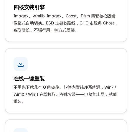
四核安装引擎
Imagex、wimlib-Imagex、Ghost、Dism 四套核心随镜
像格式自动切换。ESD 走微软路线，GHO 走经典 Ghost，
各取所长，不强行用一种方式硬装。
在线一键重装
不用先下载几个 G 的镜像。软件内置纯净系统源，Win7 /
Win10 / Win11 在线拉取、在线安装——电脑能上网，就能
重装。