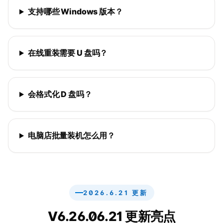
支持哪些 Windows 版本？
在线重装需要 U 盘吗？
会格式化 D 盘吗？
电脑店批量装机怎么用？
2026.6.21 更新
V6.26.06.21 更新亮点