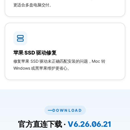
更适合多盘电脑交付。
苹果 SSD 驱动修复
修复苹果 SSD 驱动未正确匹配安装的问题，Mac 转
Windows 或黑苹果维护更省心。
DOWNLOAD
官方直连下载 ·
V6.26.06.21