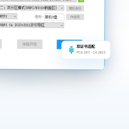
双证书适配
PCA 2011 · CA 2023