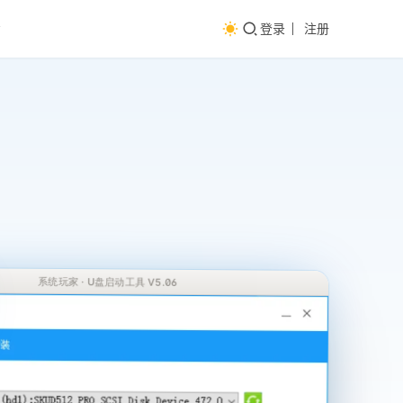
登录
注册