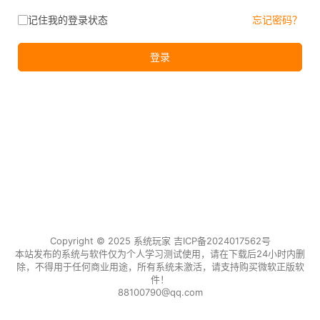
记住我的登录状态
忘记密码？
登录
Copyright © 2025 系统玩家
吉ICP备2024017562号
本站发布的系统与软件仅为个人学习测试使用，请在下载后24小时内删
除，不得用于任何商业用途，所有系统未激活，请支持购买微软正版软
件！
88100790@qq.com