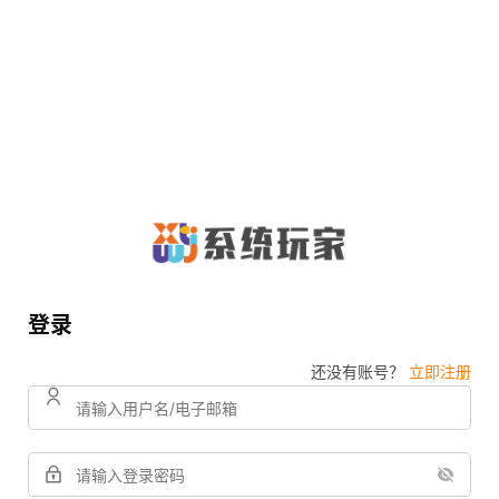
登录
还没有账号？
立即注册