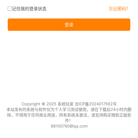
记住我的登录状态
忘记密码？
登录
Copyright © 2025 系统玩家
吉ICP备2024017562号
本站发布的系统与软件仅为个人学习测试使用，请在下载后24小时内删
除，不得用于任何商业用途，所有系统未激活，请支持购买微软正版软
件！
88100790@qq.com