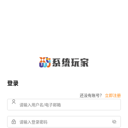
登录
还没有账号？
立即注册