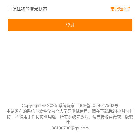
记住我的登录状态
忘记密码？
登录
Copyright © 2025 系统玩家
吉ICP备2024017562号
本站发布的系统与软件仅为个人学习测试使用，请在下载后24小时内删
除，不得用于任何商业用途，所有系统未激活，请支持购买微软正版软
件！
88100790@qq.com