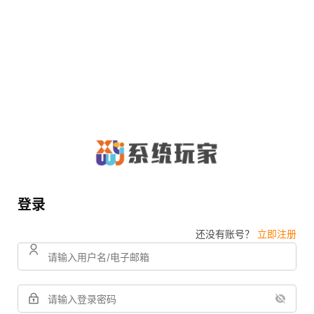
登录
还没有账号？
立即注册